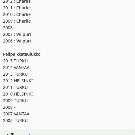
2012 : Charlie
2011 : Charlie
2010 : Charlie
2009 : Charlie
2008 : -
2007 : Wilpuri
2006 : Wilpuri
Pelipaikkataulukko:
2015 TURKU
2014 VANTAA
2013 TURKU
2012 HELSINKI
2011 TURKU
2010 HELSINKI
2009 TURKU
2008 -
2007 VANTAA
2006 TURKU