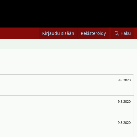
Kirjaudu sisään
Rekisteröidy
Haku
9.8.2020
9.8.2020
9.8.2020