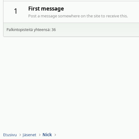
First message
1
Post a message somewhere on the site to receive this.
Palkintopisteitä yhteensä: 36
Etusivu
Jäsenet
Nick