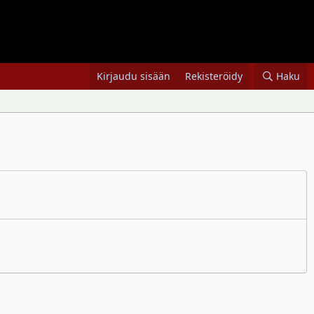
Kirjaudu sisään
Rekisteröidy
Haku