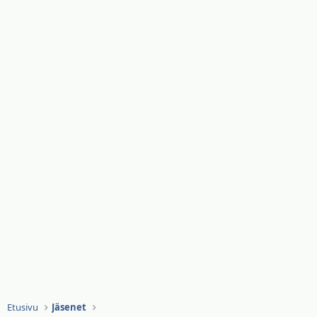
Etusivu
Jäsenet