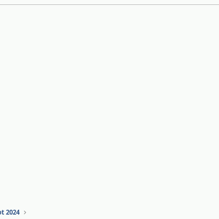
t 2024