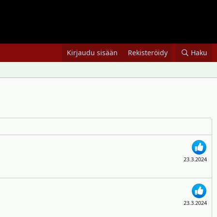
Kirjaudu sisään
Rekisteröidy
Haku
23.3.2024
23.3.2024