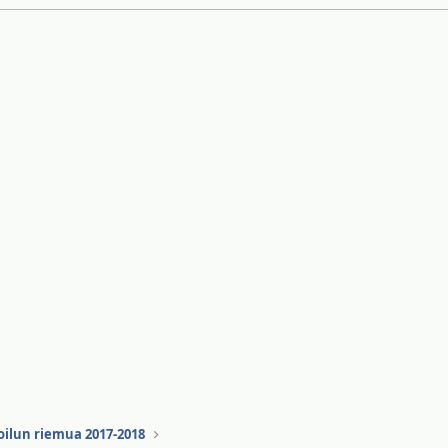
oilun riemua 2017-2018