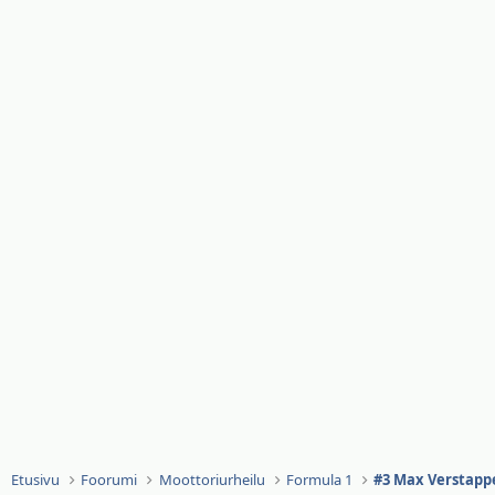
Etusivu
Foorumi
Moottoriurheilu
Formula 1