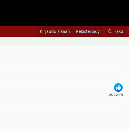
Kirjaudu sisään
Rekisteröidy
Haku
26.9.2025