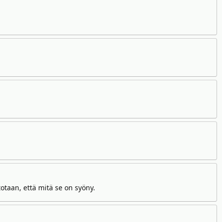
totaan, että mitä se on syöny.