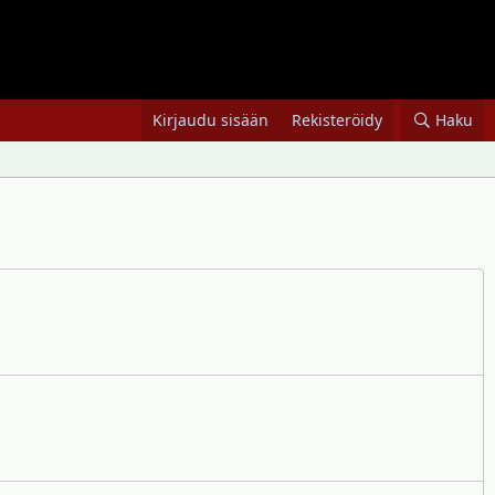
Kirjaudu sisään
Rekisteröidy
Haku