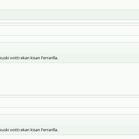
kuski voitti ekan kisan Ferrarilla.
kuski voitti ekan kisan Ferrarilla.