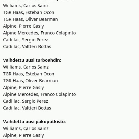
Williams, Carlos Sainz
TGR Haas, Esteban Ocon
TGR Haas, Oliver Bearman
Alpine, Pierre Gasly
Alpine Mercedes, Franco Colapinto
Cadillac, Sergio Perez
Cadillac, Valtteri Bottas
Vaihdettu uusi turboahdin:
Williams, Carlos Sainz
TGR Haas, Esteban Ocon
TGR Haas, Oliver Bearman
Alpine, Pierre Gasly
Alpine Mercedes, Franco Colapinto
Cadillac, Sergio Perez
Cadillac, Valtteri Bottas
Vaihdettu uusi pakoputkisto:
Williams, Carlos Sainz
Alpine, Pierre Gasly