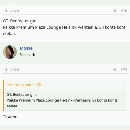
19.1.2020
#78
GT. Beefeater gin.
Paikka Premium Plaza Lounge Helsinki-Vantaalla. Eli kohta kohti
etelää.
Mosse
Skidmark
19.1.2020
#79
ettelbruck sanoi:
GT. Beefeater gin.
Paikka Premium Plaza Lounge Helsinki-Vantaalla. Eli kohta kohti
etelää.
Tipaton.