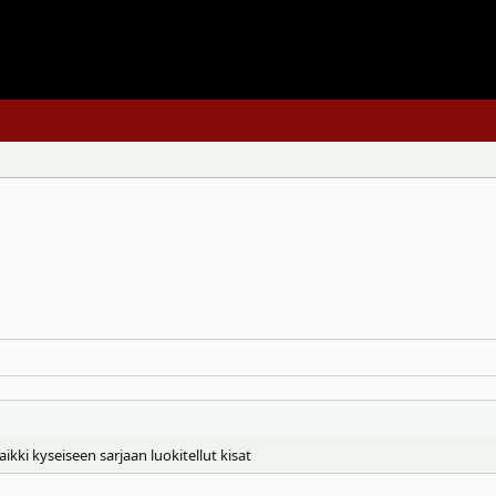
aikki kyseiseen sarjaan luokitellut kisat