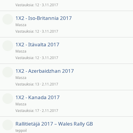
Vastauksia
12
3.11.2017
1X2 - Iso-Britannia 2017
Masza
Vastauksia
12
3.11.2017
1X2 - Itävalta 2017
Masza
Vastauksia
12
3.11.2017
1X2 - Azerbaidzhan 2017
Masza
Vastauksia
13
2.11.2017
1X2 - Kanada 2017
Masza
Vastauksia
17
2.11.2017
Rallitietäjä 2017 – Wales Rally GB
teppoil