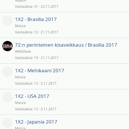
teppoil
Vastauksia
31
23.11.2017
1X2 - Brasilia 2017
Masza
Vastauksia
13
21.11.2017
72:n perinteinen kisaveikkaus / Brasilia 2017
WebSlave
Vastauksia
19
21.11.2017
1X2 - Mehikaani 2017
Masza
Vastauksia
12
3.11.2017
1X2 - USA 2017
Masza
Vastauksia
12
3.11.2017
1X2 - Japania 2017
Masza