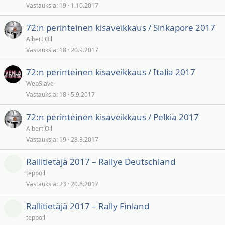
Vastauksia
19
1.10.2017
72:n perinteinen kisaveikkaus / Sinkapore 2017
Albert Oil
Vastauksia
18
20.9.2017
72:n perinteinen kisaveikkaus / Italia 2017
WebSlave
Vastauksia
18
5.9.2017
72:n perinteinen kisaveikkaus / Pelkia 2017
Albert Oil
Vastauksia
19
28.8.2017
Rallitietäjä 2017 – Rallye Deutschland
teppoil
Vastauksia
23
20.8.2017
Rallitietäjä 2017 – Rally Finland
teppoil