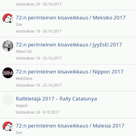
Vastauksia
25
30.10.2017
72:n perinteinen kisaveikkaus / Meksiko 2017
Zoe
Vastauksia
18
30.10.2017
72:n perinteinen kisaveikkaus / JyyEsEi 2017
Albert Oil
Vastauksia
19
23.10.2017
72:n perinteinen kisaveikkaus / Nippon 2017
WebSlave
Vastauksia
16
22.10.2017
Rallitietäjä 2017 – Rally Catalunya
teppoil
Vastauksia
24
8.10.2017
72:n perinteinen kisaveikkaus / Malesia 2017
Zoe