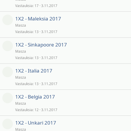
Vastauksia
17
3.11.2017
1X2 - Maleksia 2017
Masza
Vastauksia
13
3.11.2017
1X2 - Sinkapoore 2017
Masza
Vastauksia
13
3.11.2017
1X2 - Italia 2017
Masza
Vastauksia
13
3.11.2017
1X2 - Belgia 2017
Masza
Vastauksia
12
3.11.2017
1X2 - Unkari 2017
Masza