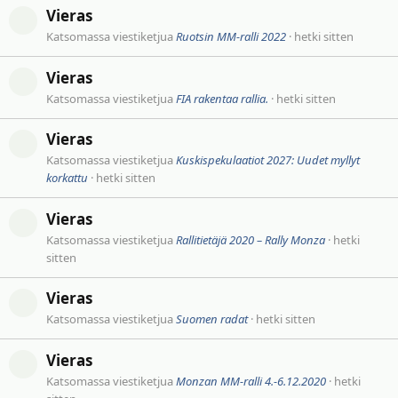
Vieras
Katsomassa viestiketjua
Ruotsin MM-ralli 2022
hetki sitten
Vieras
Katsomassa viestiketjua
FIA rakentaa rallia.
hetki sitten
Vieras
Katsomassa viestiketjua
Kuskispekulaatiot 2027: Uudet myllyt
korkattu
hetki sitten
Vieras
Katsomassa viestiketjua
Rallitietäjä 2020 – Rally Monza
hetki
sitten
Vieras
Katsomassa viestiketjua
Suomen radat
hetki sitten
Vieras
Katsomassa viestiketjua
Monzan MM-ralli 4.-6.12.2020
hetki