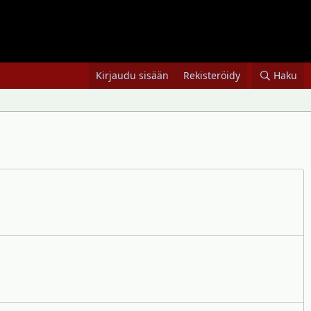
Kirjaudu sisään
Rekisteröidy
Haku