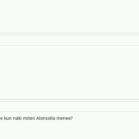
lle kun näki miten Alonsolla menee?