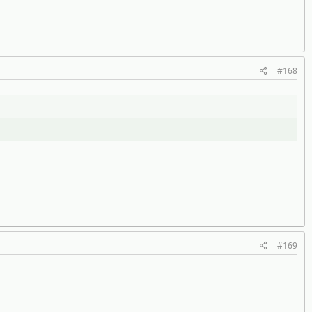
#168
#169