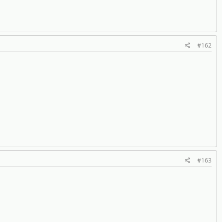
#162
#163