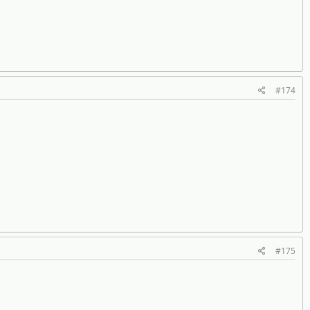
#174
#175