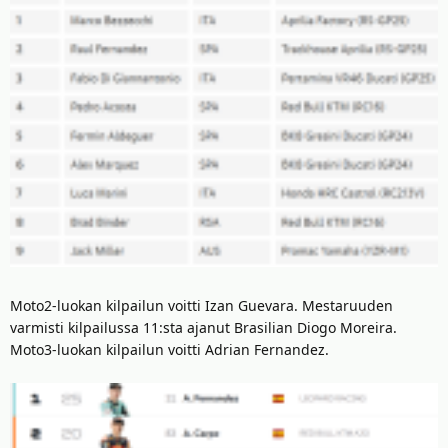
Moto2-luokan kilpailun voitti Izan Guevara. Mestaruuden
varmisti kilpailussa 11:sta ajanut Brasilian Diogo Moreira.
Moto3-luokan kilpailun voitti Adrian Fernandez.