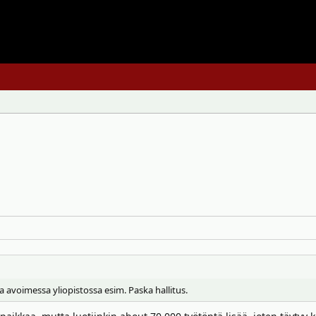
 avoimessa yliopistossa esim. Paska hallitus.