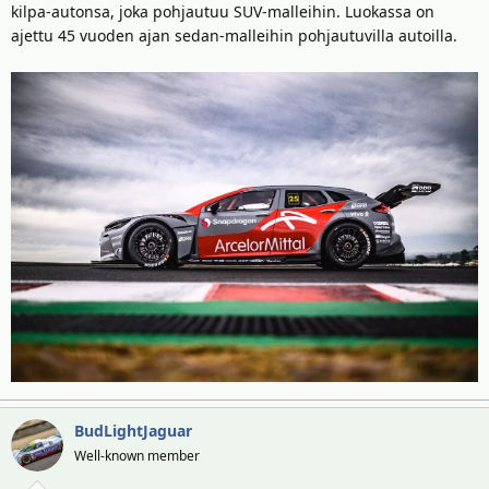
kilpa-autonsa, joka pohjautuu SUV-malleihin. Luokassa on
ajettu 45 vuoden ajan sedan-malleihin pohjautuvilla autoilla.
BudLightJaguar
Well-known member