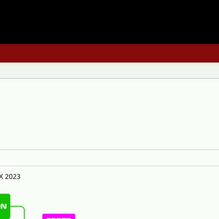
X 2023