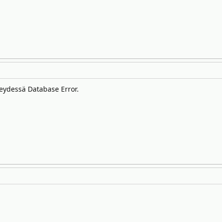
teydessä Database Error.