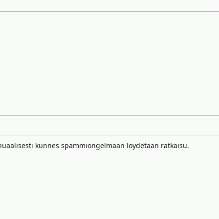
nuaalisesti kunnes spämmiongelmaan löydetään ratkaisu.