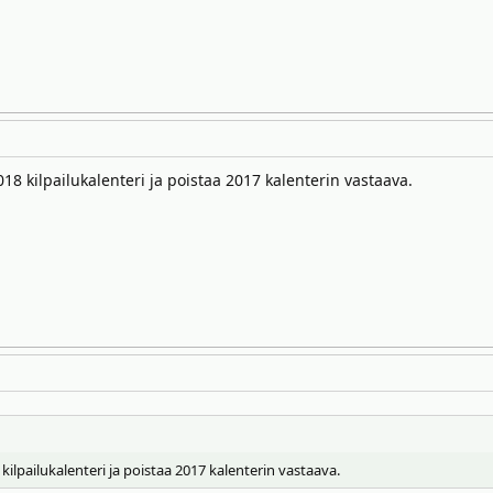
018 kilpailukalenteri ja poistaa 2017 kalenterin vastaava.
 kilpailukalenteri ja poistaa 2017 kalenterin vastaava.