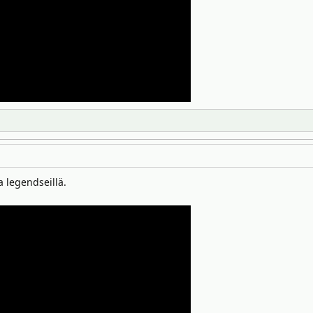
 legendseillä.