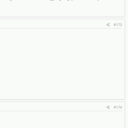
#173
#174