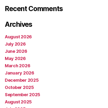
Recent Comments
Archives
August 2026
July 2026
June 2026
May 2026
March 2026
January 2026
December 2025
October 2025
September 2025
August 2025