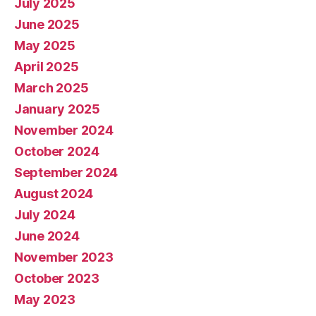
July 2025
June 2025
May 2025
April 2025
March 2025
January 2025
November 2024
October 2024
September 2024
August 2024
July 2024
June 2024
November 2023
October 2023
May 2023