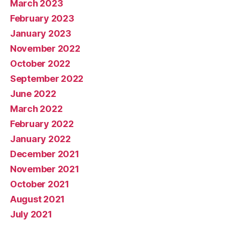
March 2023
February 2023
January 2023
November 2022
October 2022
September 2022
June 2022
March 2022
February 2022
January 2022
December 2021
November 2021
October 2021
August 2021
July 2021