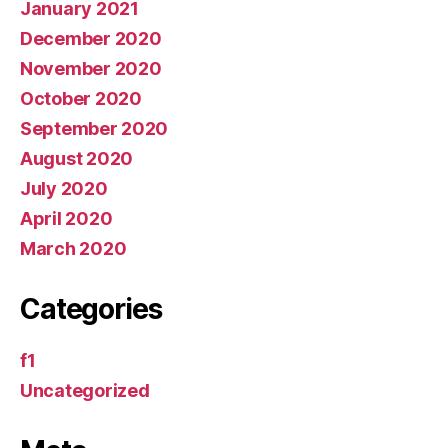
January 2021
December 2020
November 2020
October 2020
September 2020
August 2020
July 2020
April 2020
March 2020
Categories
f1
Uncategorized